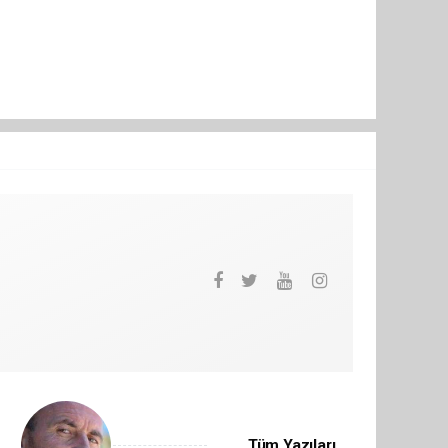
Tüm Yazıları