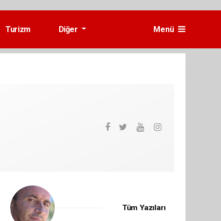
Turizm
Diğer
Menü
Tüm Yazıları