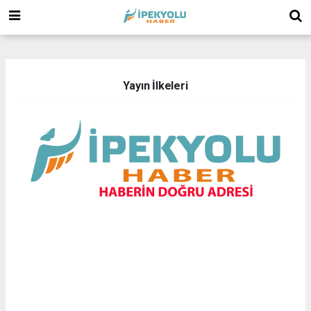
(
(
Yayın İlkeleri