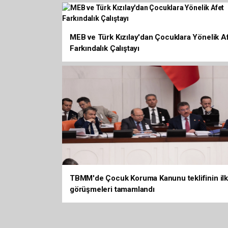
MEB ve Türk Kızılay'dan Çocuklara Yönelik A
Farkındalık Çalıştayı
TBMM'de Çocuk Koruma Kanunu teklifinin ilk
görüşmeleri tamamlandı