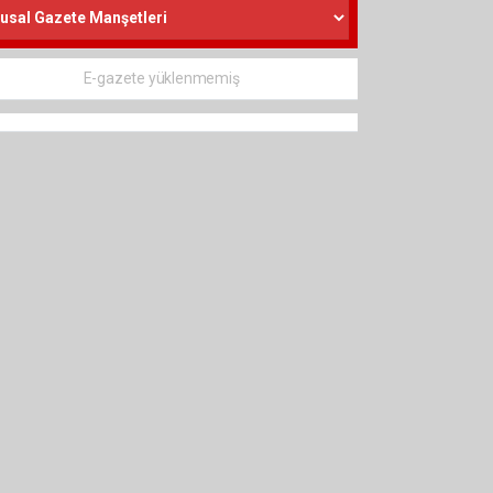
E-gazete yüklenmemiş