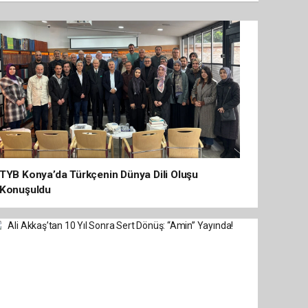
TYB Konya’da Türkçenin Dünya Dili Oluşu
Konuşuldu