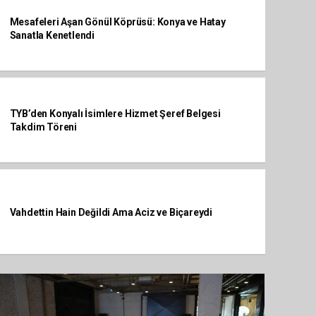
Mesafeleri Aşan Gönül Köprüsü: Konya ve Hatay
Sanatla Kenetlendi
TYB’den Konyalı İsimlere Hizmet Şeref Belgesi
Takdim Töreni
Vahdettin Hain Değildi Ama Aciz ve Biçareydi