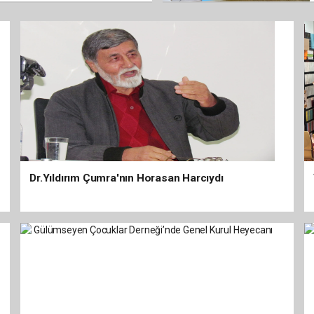
Dr.Yıldırım Çumra'nın Horasan Harcıydı