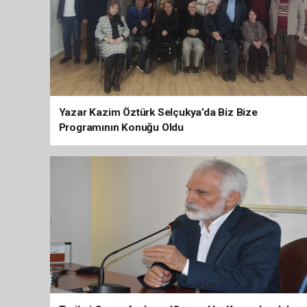
Yazar Kazim Öztürk Selçukya’da Biz Bize
Programının Konuğu Oldu