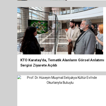
KTO Karatay’da, Tematik Alanların Görsel Anlatımı
Sergisi Ziyarete Açıldı