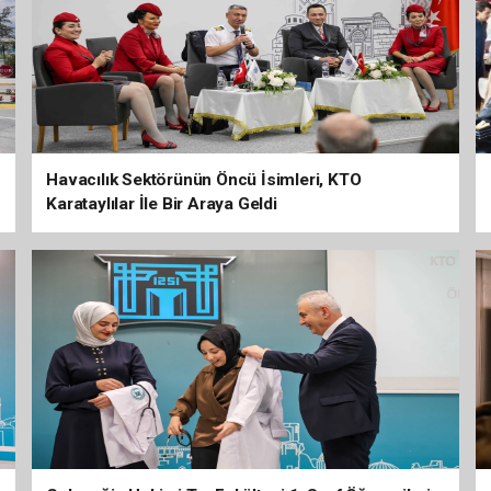
Havacılık Sektörünün Öncü İsimleri, KTO
Karataylılar İle Bir Araya Geldi