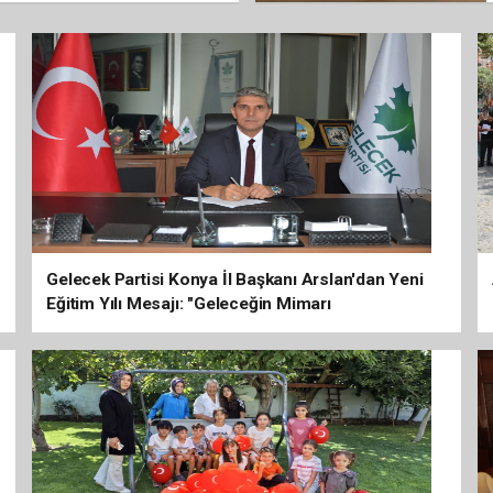
Gelecek Partisi Konya İl Başkanı Arslan'dan Yeni
Eğitim Yılı Mesajı: "Geleceğin Mimarı
Öğretmenlerdir"