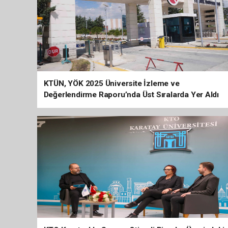
KTÜN, YÖK 2025 Üniversite İzleme ve
Değerlendirme Raporu’nda Üst Sıralarda Yer Aldı