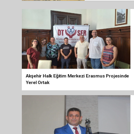
Akşehir Halk Eğitim Merkezi Erasmus Projesinde
Yerel Ortak