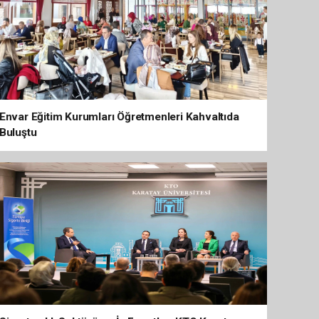
Envar Eğitim Kurumları Öğretmenleri Kahvaltıda
Buluştu