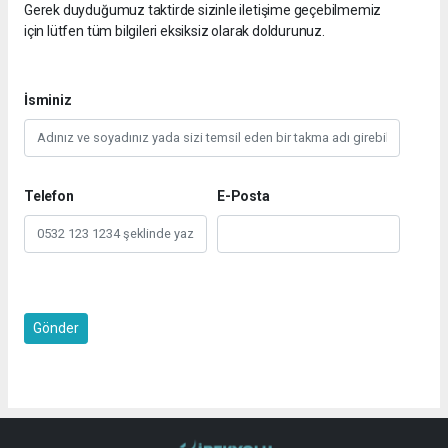
Gerek duyduğumuz taktirde sizinle iletişime geçebilmemiz
için lütfen tüm bilgileri eksiksiz olarak doldurunuz.
İsminiz
Telefon
E-Posta
Gönder