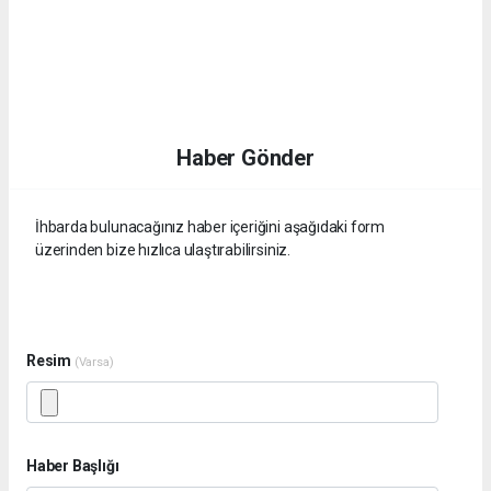
Haber Gönder
İhbarda bulunacağınız haber içeriğini aşağıdaki form
üzerinden bize hızlıca ulaştırabilirsiniz.
Resim
(Varsa)
Haber Başlığı