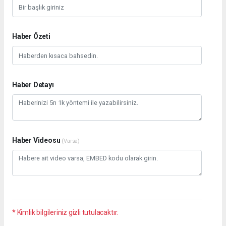
Haber Özeti
Haber Detayı
Haber Videosu
(Varsa)
* Kimlik bilgileriniz gizli tutulacaktır.