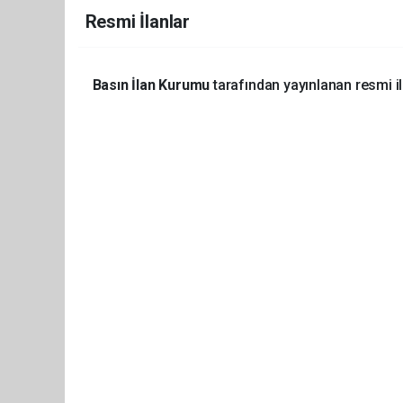
Resmi İlanlar
Basın İlan Kurumu
tarafından yayınlanan resmi i