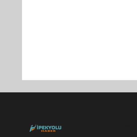
Pro-0.035