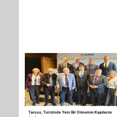
Tarsus, Turizmde Yeni Bir Dönemin Kapılarını