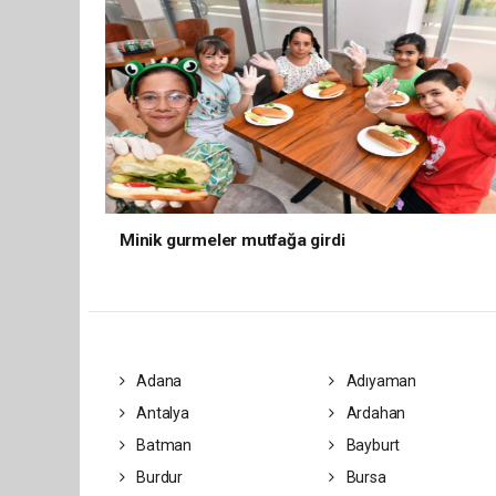
Minik gurmeler mutfağa girdi
Adana
Adıyaman
Antalya
Ardahan
Batman
Bayburt
Burdur
Bursa