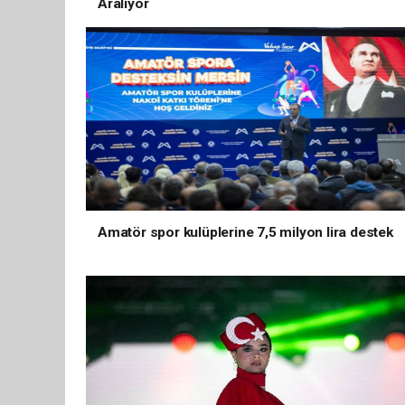
Aralıyor
Amatör spor kulüplerine 7,5 milyon lira destek