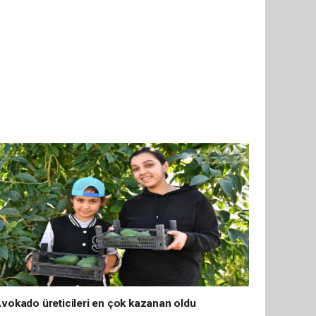
vokado üreticileri en çok kazanan oldu