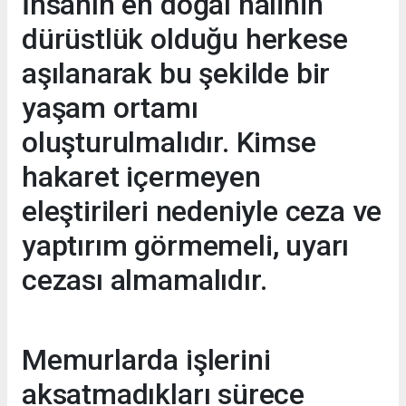
İnsanın en doğal halinin
dürüstlük olduğu herkese
aşılanarak bu şekilde bir
yaşam ortamı
oluşturulmalıdır. Kimse
hakaret içermeyen
eleştirileri nedeniyle ceza ve
yaptırım görmemeli, uyarı
cezası almamalıdır.
Memurlarda işlerini
aksatmadıkları sürece