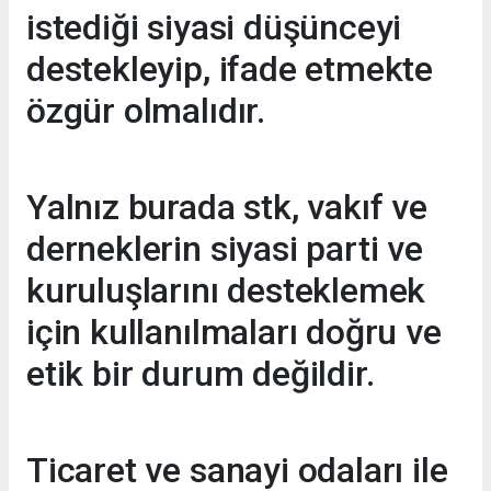
istediği siyasi düşünceyi
destekleyip, ifade etmekte
özgür olmalıdır.
Yalnız burada stk, vakıf ve
derneklerin siyasi parti ve
kuruluşlarını desteklemek
için kullanılmaları doğru ve
etik bir durum değildir.
Ticaret ve sanayi odaları ile