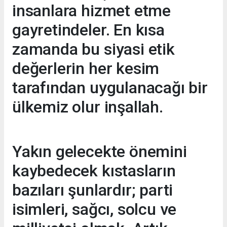
insanlara hizmet etme
gayretindeler. En kısa
zamanda bu siyasi etik
değerlerin her kesim
tarafından uygulanacağı bir
ülkemiz olur inşallah.
Yakın gelecekte önemini
kaybedecek kıstasların
bazıları şunlardır; parti
isimleri, sağcı, solcu ve