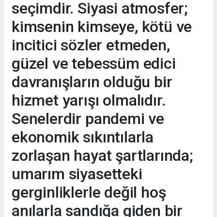
seçimdir. Siyasi atmosfer;
kimsenin kimseye, kötü ve
incitici sözler etmeden,
güzel ve tebessüm edici
davranışların olduğu bir
hizmet yarışı olmalıdır.
Senelerdir pandemi ve
ekonomik sıkıntılarla
zorlaşan hayat şartlarında;
umarım siyasetteki
gerginliklerle değil hoş
anılarla sandığa giden bir