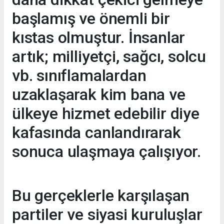
başlamış ve önemli bir
kıstas olmuştur. İnsanlar
artık; milliyetçi, sağcı, solcu
vb. sınıflamalardan
uzaklaşarak kim bana ve
ülkeye hizmet edebilir diye
kafasında canlandırarak
sonuca ulaşmaya çalışıyor.
Bu gerçeklerle karşılaşan
partiler ve siyasi kuruluşlar