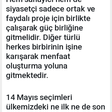
siyasetçi sadece ortak ve
faydalı proje için birlikte
çalışarak güç birliğine
gitmelidir. Diğer türlü
herkes birbirinin işine
karışarak menfaat
oluşturma yoluna
gitmektedir.
14 Mayıs seçimleri
ülkemizdeki ne ilk ne de son