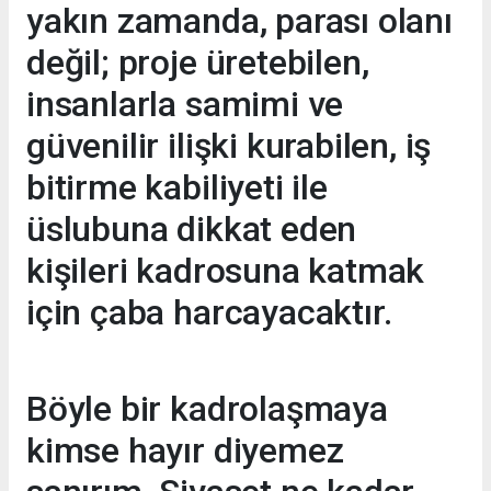
yakın zamanda, parası olanı
değil; proje üretebilen,
insanlarla samimi ve
güvenilir ilişki kurabilen, iş
bitirme kabiliyeti ile
üslubuna dikkat eden
kişileri kadrosuna katmak
için çaba harcayacaktır.
Böyle bir kadrolaşmaya
kimse hayır diyemez