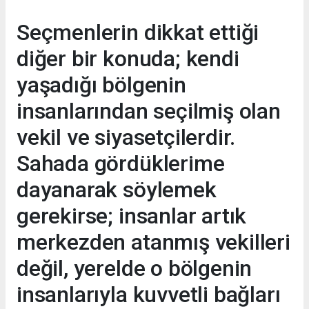
Seçmenlerin dikkat ettiği
diğer bir konuda; kendi
yaşadığı bölgenin
insanlarından seçilmiş olan
vekil ve siyasetçilerdir.
Sahada gördüklerime
dayanarak söylemek
gerekirse; insanlar artık
merkezden atanmış vekilleri
değil, yerelde o bölgenin
insanlarıyla kuvvetli bağları