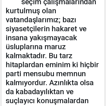
seçim çalışmalarından
kurtulmuş olan
vatandaşlarımız; bazı
siyasetçilerin hakaret ve
insana yakışmayacak
üsluplarına maruz
kalmaktadır. Bu tarz
hitaplardan eminim ki hiçbir
parti mensubu memnun
kalmıyordur. Azınlıkta olsa
da kabadayılıktan ve
suçlayıcı konuşmalardan