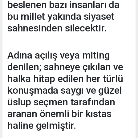
beslenen bazı insanları da
bu millet yakında siyaset
sahnesinden silecektir.
Adına açılış veya miting
denilen; sahneye çıkılan ve
halka hitap edilen her türlü
konuşmada saygı ve güzel
üslup seçmen tarafından
aranan önemli bir kıstas
haline gelmiştir.