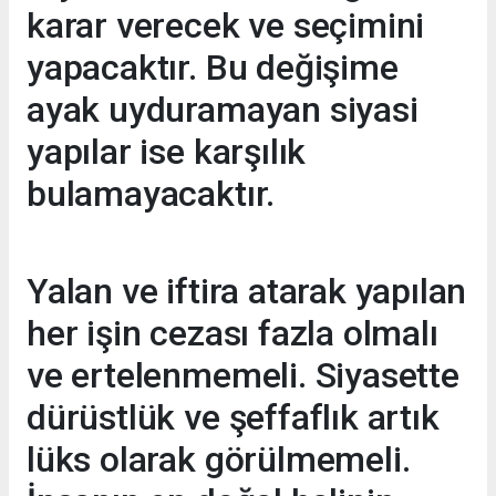
karar verecek ve seçimini
yapacaktır. Bu değişime
ayak uyduramayan siyasi
yapılar ise karşılık
bulamayacaktır.
Yalan ve iftira atarak yapılan
her işin cezası fazla olmalı
ve ertelenmemeli. Siyasette
dürüstlük ve şeffaflık artık
lüks olarak görülmemeli.