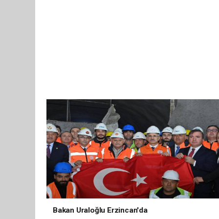
Bakan Uraloğlu Erzincan'da