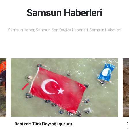
Samsun Haberleri
Samsun Haber, Samsun Son Dakika Haberleri, Samsun Haberleri
Denizde Türk Bayrağı gururu
1