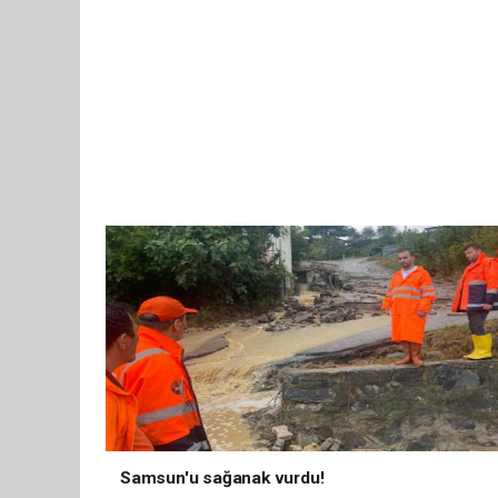
Samsun'u sağanak vurdu!