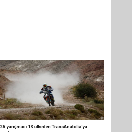
25 yarışmacı 13 ülkeden TransAnatolia'ya