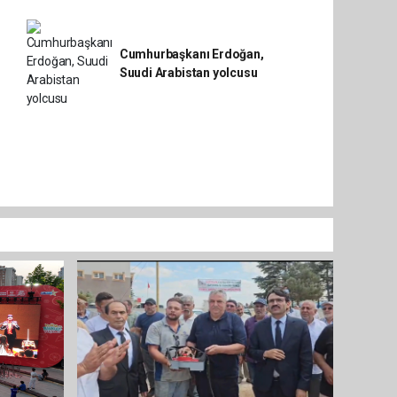
Cumhurbaşkanı Erdoğan,
Suudi Arabistan yolcusu