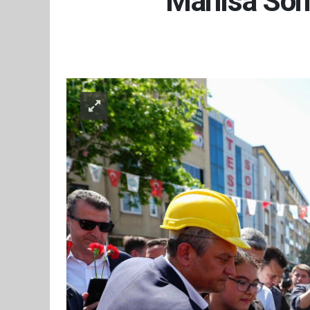
Manisa Soma