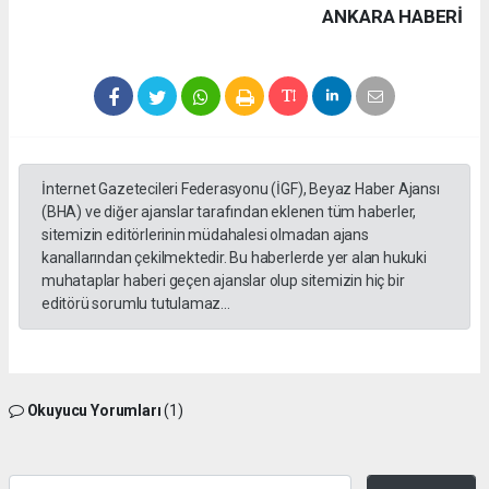
ANKARA HABERİ
İnternet Gazetecileri Federasyonu (İGF), Beyaz Haber Ajansı
(BHA) ve diğer ajanslar tarafından eklenen tüm haberler,
sitemizin editörlerinin müdahalesi olmadan ajans
kanallarından çekilmektedir. Bu haberlerde yer alan hukuki
muhataplar haberi geçen ajanslar olup sitemizin hiç bir
editörü sorumlu tutulamaz...
Okuyucu Yorumları
(1)