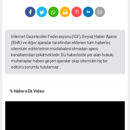
İnternet Gazetecileri Federasyonu (İGF), Beyaz Haber Ajansı
(BHA) ve diğer ajanslar tarafından eklenen tüm haberler,
sitemizin editörlerinin müdahalesi olmadan ajans
kanallarından çekilmektedir. Bu haberlerde yer alan hukuki
muhataplar haberi geçen ajanslar olup sitemizin hiç bir
editörü sorumlu tutulamaz...
Habere Ek Video