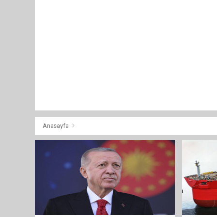
Anasayfa