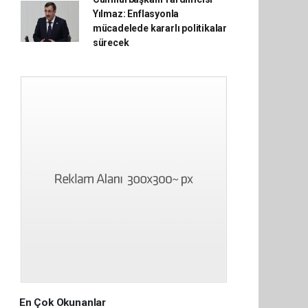
Yılmaz: Enflasyonla
mücadelede kararlı politikalar
sürecek
En Çok Okunanlar