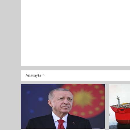
Anasayfa