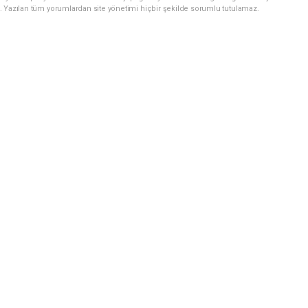
. Yazılan tüm yorumlardan site yönetimi hiçbir şekilde sorumlu tutulamaz.