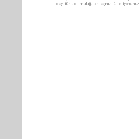
dolaylı tüm sorumluluğu tek başınıza üstleniyorsunuz