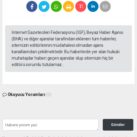
İnternet Gazetecileri Federasyonu (İGF), Beyaz Haber Ajansı
(BHA) ve diğer ajanslar tarafından eklenen tüm haberler,
sitemizin editörlerinin müdahalesi olmadan ajans
kanallarından çekilmektedir. Bu haberlerde yer alan hukuki
muhataplar haberi geçen ajanslar olup sitemizin hiç bir
editörü sorumlu tutulamaz...
Okuyucu Yorumları
(0)
Gönder