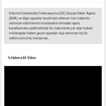
İnternet Gazetecileri Federasyonu (İGF), Beyaz Haber Ajansı
(BHA) ve diğer ajanslar tarafından eklenen tüm haberler,
sitemizin editörlerinin müdahalesi olmadan ajans
kanallarından çekilmektedir. Bu haberlerde yer alan hukuki
muhataplar haberi geçen ajanslar olup sitemizin hiç bir
editörü sorumlu tutulamaz...
Habere Ek Video