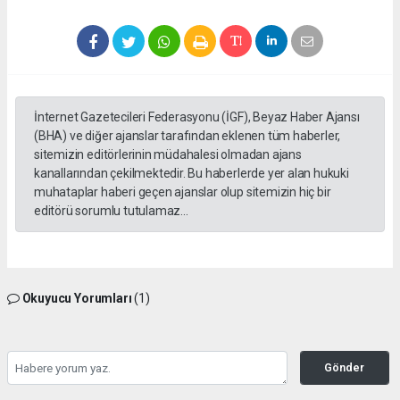
İnternet Gazetecileri Federasyonu (İGF), Beyaz Haber Ajansı
(BHA) ve diğer ajanslar tarafından eklenen tüm haberler,
sitemizin editörlerinin müdahalesi olmadan ajans
kanallarından çekilmektedir. Bu haberlerde yer alan hukuki
muhataplar haberi geçen ajanslar olup sitemizin hiç bir
editörü sorumlu tutulamaz...
Okuyucu Yorumları
(1)
Gönder