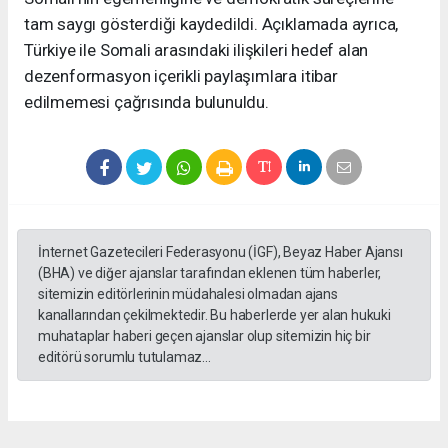
tam saygı gösterdiği kaydedildi. Açıklamada ayrıca,
Türkiye ile Somali arasındaki ilişkileri hedef alan
dezenformasyon içerikli paylaşımlara itibar
edilmemesi çağrısında bulunuldu.
İnternet Gazetecileri Federasyonu (İGF), Beyaz Haber Ajansı
(BHA) ve diğer ajanslar tarafından eklenen tüm haberler,
sitemizin editörlerinin müdahalesi olmadan ajans
kanallarından çekilmektedir. Bu haberlerde yer alan hukuki
muhataplar haberi geçen ajanslar olup sitemizin hiç bir
editörü sorumlu tutulamaz...