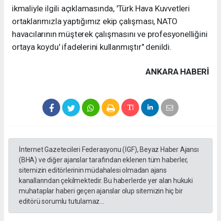
ikmaliyle ilgili açıklamasında, 'Türk Hava Kuvvetleri
ortaklarımızla yaptığımız ekip çalışması, NATO
havacılarının müşterek çalışmasını ve profesyonelliğini
ortaya koydu' ifadelerini kullanmıştır" denildi.
ANKARA HABERİ
İnternet Gazetecileri Federasyonu (İGF), Beyaz Haber Ajansı
(BHA) ve diğer ajanslar tarafından eklenen tüm haberler,
sitemizin editörlerinin müdahalesi olmadan ajans
kanallarından çekilmektedir. Bu haberlerde yer alan hukuki
muhataplar haberi geçen ajanslar olup sitemizin hiç bir
editörü sorumlu tutulamaz...