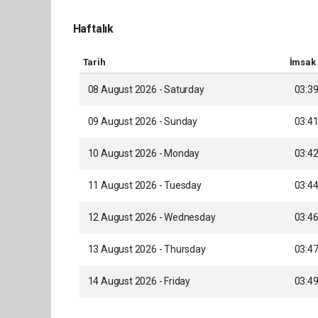
Haftalık
Tarih
İmsak
08 August 2026 - Saturday
03:3
09 August 2026 - Sunday
03:4
10 August 2026 - Monday
03:4
11 August 2026 - Tuesday
03:4
12 August 2026 - Wednesday
03:4
13 August 2026 - Thursday
03:4
14 August 2026 - Friday
03:4