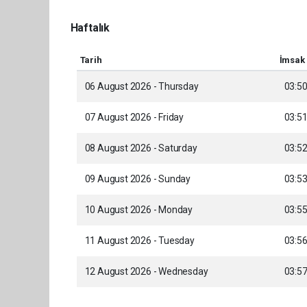
Haftalık
Tarih
İmsak
06 August 2026 - Thursday
03:5
07 August 2026 - Friday
03:5
08 August 2026 - Saturday
03:5
09 August 2026 - Sunday
03:5
10 August 2026 - Monday
03:5
11 August 2026 - Tuesday
03:5
12 August 2026 - Wednesday
03:5