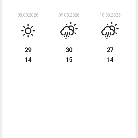
08.08.2026
09.08.2026
10.08.2026
29
30
27
14
15
14