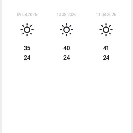
09.08.2026
10.08.2026
11.08.2026
35
40
41
24
24
24