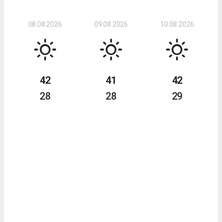
08.08.2026
09.08.2026
10.08.2026
42
41
42
28
28
29