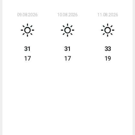
09.08.2026
10.08.2026
11.08.2026
31
31
33
17
17
19