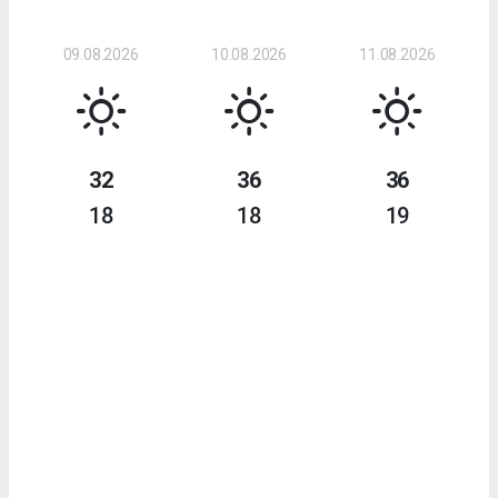
09.08.2026
10.08.2026
11.08.2026
32
36
36
18
18
19