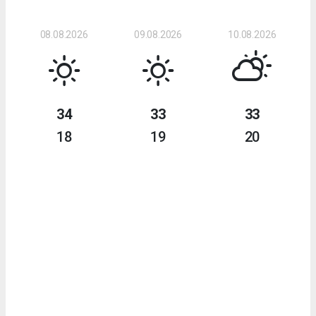
08.08.2026
09.08.2026
10.08.2026
34
33
33
18
19
20