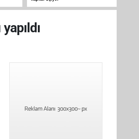
 yapıldı