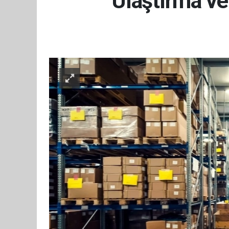
Ulaştırma ve