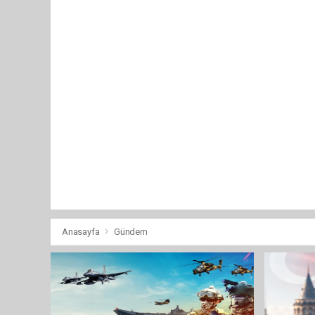
Anasayfa
Gündem