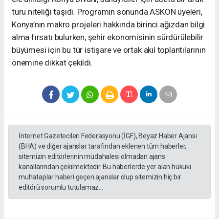
turu niteliği taşıdı. Programın sonunda ASKON üyeleri,
Konya’nın makro projeleri hakkında birinci ağızdan bilgi
alma fırsatı bulurken, şehir ekonomisinin sürdürülebilir
büyümesi için bu tür istişare ve ortak akıl toplantılarının
önemine dikkat çekildi.
İnternet Gazetecileri Federasyonu (İGF), Beyaz Haber Ajansı
(BHA) ve diğer ajanslar tarafından eklenen tüm haberler,
sitemizin editörlerinin müdahalesi olmadan ajans
kanallarından çekilmektedir. Bu haberlerde yer alan hukuki
muhataplar haberi geçen ajanslar olup sitemizin hiç bir
editörü sorumlu tutulamaz...