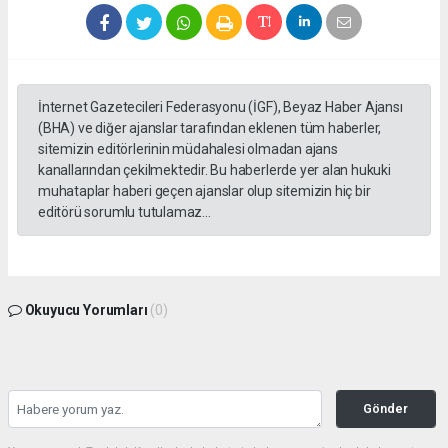
İnternet Gazetecileri Federasyonu (İGF), Beyaz Haber Ajansı
(BHA) ve diğer ajanslar tarafından eklenen tüm haberler,
sitemizin editörlerinin müdahalesi olmadan ajans
kanallarından çekilmektedir. Bu haberlerde yer alan hukuki
muhataplar haberi geçen ajanslar olup sitemizin hiç bir
editörü sorumlu tutulamaz...
Okuyucu Yorumları
(0)
Gönder