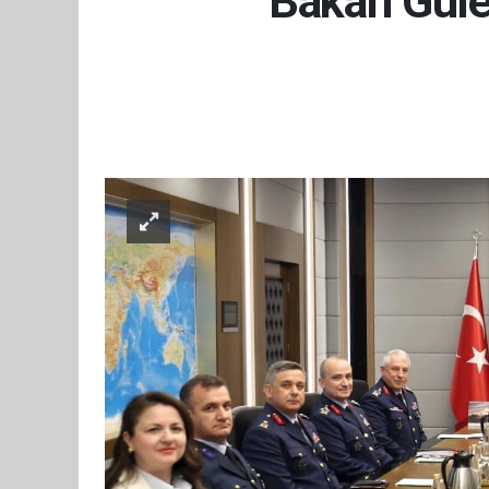
Bakan Güler