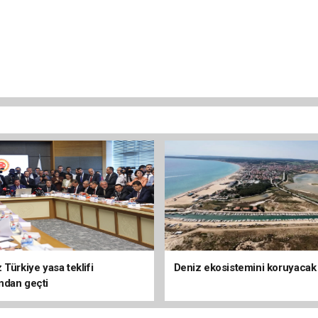
Türkiye yasa teklifi
Deniz ekosistemini koruyacak
ndan geçti