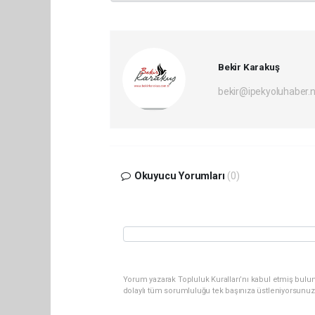
Bekir Karakuş
bekir@ipekyoluhaber.
Okuyucu Yorumları
(0)
Yorum yazarak Topluluk Kuralları’nı kabul etmiş bulun
dolaylı tüm sorumluluğu tek başınıza üstleniyorsunuz