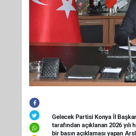
Gelecek Partisi Konya İl Başka
tarafından açıklanan 2026 yılı h
bir basın açıklaması yapan Arsl