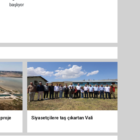
 proje
Siyasetçilere taş çıkartan Vali