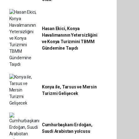
Hasan Ekici, Konya
Havalimanının Yetersizliğini
ve Konya Turizmini TBMM
Gündemine Taşıdı
Konya ile, Tarsus ve Mersin
Turizmi Gelişecek
Cumhurbaşkanı Erdoğan,
Suudi Arabistan yolcusu