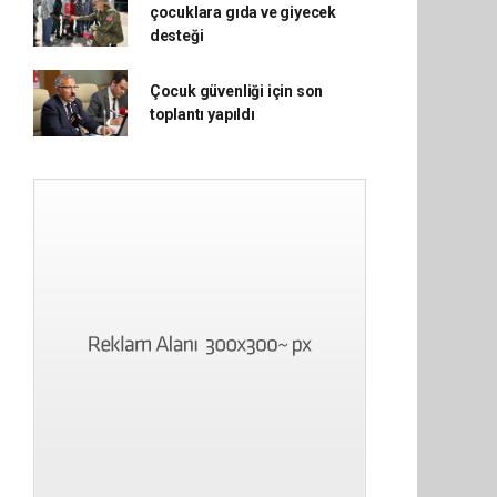
çocuklara gıda ve giyecek
desteği
Çocuk güvenliği için son
toplantı yapıldı