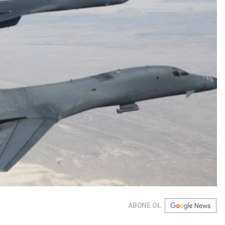
ABONE OL