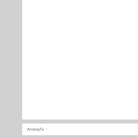
Anasayfa