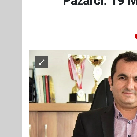
Pazarcı: 19 M