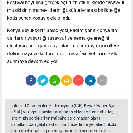
Festival boyunca gerçekleştirilen etkinliklerde tasavvuf
musikisinin manevi derinliği, kültürlerarası birlikteliğe
katkı sunan yönüyle ele alındı.
Konya Büyükşehir Belediyesi, kadim şehir Konya’nın
asırlardır yaşattığı tasavvuf ve sema geleneğini
uluslararası organizasyonlarda tanıtmaya, gönüllere
dokunmaya ve kültürel diplomasi faaliyetlerine katkı
sunmaya devam ediyor.
İnternet Gazetecileri Federasyonu (İGF), Beyaz Haber Ajansı
(BHA) ve diğer ajanslar tarafından eklenen tüm haberler,
sitemizin editörlerinin müdahalesi olmadan ajans
kanallarından çekilmektedir. Bu haberlerde yer alan hukuki
muhataplar haberi geçen ajanslar olup sitemizin hiç bir