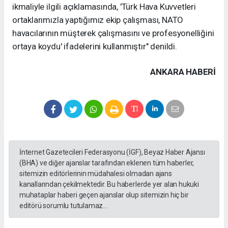
ikmaliyle ilgili açıklamasında, 'Türk Hava Kuvvetleri
ortaklarımızla yaptığımız ekip çalışması, NATO
havacılarının müşterek çalışmasını ve profesyonelliğini
ortaya koydu' ifadelerini kullanmıştır" denildi.
ANKARA HABERİ
İnternet Gazetecileri Federasyonu (İGF), Beyaz Haber Ajansı
(BHA) ve diğer ajanslar tarafından eklenen tüm haberler,
sitemizin editörlerinin müdahalesi olmadan ajans
kanallarından çekilmektedir. Bu haberlerde yer alan hukuki
muhataplar haberi geçen ajanslar olup sitemizin hiç bir
editörü sorumlu tutulamaz...