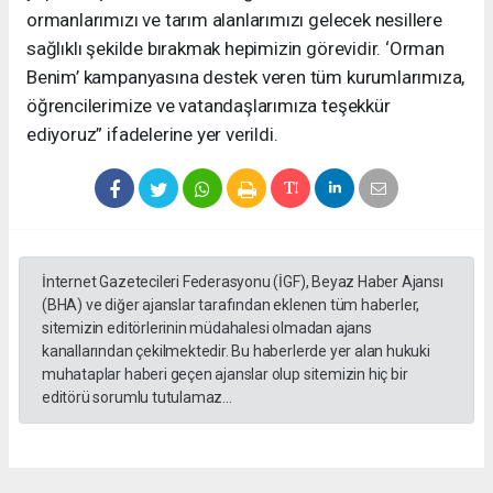
ormanlarımızı ve tarım alanlarımızı gelecek nesillere
sağlıklı şekilde bırakmak hepimizin görevidir. ‘Orman
Benim’ kampanyasına destek veren tüm kurumlarımıza,
öğrencilerimize ve vatandaşlarımıza teşekkür
ediyoruz” ifadelerine yer verildi.
İnternet Gazetecileri Federasyonu (İGF), Beyaz Haber Ajansı
(BHA) ve diğer ajanslar tarafından eklenen tüm haberler,
sitemizin editörlerinin müdahalesi olmadan ajans
kanallarından çekilmektedir. Bu haberlerde yer alan hukuki
muhataplar haberi geçen ajanslar olup sitemizin hiç bir
editörü sorumlu tutulamaz...