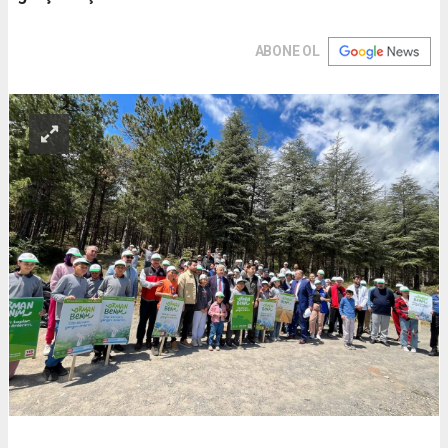
ABONE OL