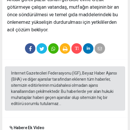
götürmeye çalışan vatandaş, mutfağın ateşinin bir an
önce söndürülmesi ve temel gıda maddelerindeki bu
önlenemez yükselişin durdurulması için yetkililerden
acil çözüm bekliyor.
İnternet Gazetecileri Federasyonu (İGF), Beyaz Haber Ajansı
(BHA) ve diğer ajanslar tarafından eklenen tüm haberler,
sitemizin editörlerinin müdahalesi olmadan ajans
kanallarından çekilmektedir. Bu haberlerde yer alan hukuki
muhataplar haberi geçen ajanslar olup sitemizin hiç bir
editörü sorumlu tutulamaz...
Habere Ek Video