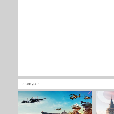
Anasayfa