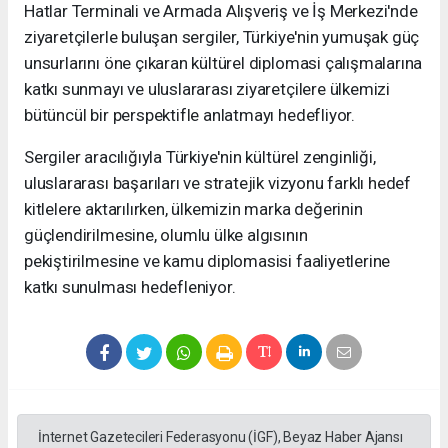
Hatlar Terminali ve Armada Alışveriş ve İş Merkezi'nde
ziyaretçilerle buluşan sergiler, Türkiye'nin yumuşak güç
unsurlarını öne çıkaran kültürel diplomasi çalışmalarına
katkı sunmayı ve uluslararası ziyaretçilere ülkemizi
bütüncül bir perspektifle anlatmayı hedefliyor.
Sergiler aracılığıyla Türkiye'nin kültürel zenginliği,
uluslararası başarıları ve stratejik vizyonu farklı hedef
kitlelere aktarılırken, ülkemizin marka değerinin
güçlendirilmesine, olumlu ülke algısının
pekiştirilmesine ve kamu diplomasisi faaliyetlerine
katkı sunulması hedefleniyor.
İnternet Gazetecileri Federasyonu (İGF), Beyaz Haber Ajansı