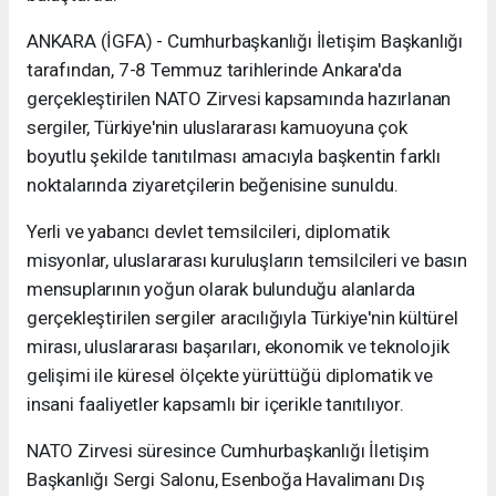
ANKARA (İGFA) - Cumhurbaşkanlığı İletişim Başkanlığı
tarafından, 7-8 Temmuz tarihlerinde Ankara'da
gerçekleştirilen NATO Zirvesi kapsamında hazırlanan
sergiler, Türkiye'nin uluslararası kamuoyuna çok
boyutlu şekilde tanıtılması amacıyla başkentin farklı
noktalarında ziyaretçilerin beğenisine sunuldu.
Yerli ve yabancı devlet temsilcileri, diplomatik
misyonlar, uluslararası kuruluşların temsilcileri ve basın
mensuplarının yoğun olarak bulunduğu alanlarda
gerçekleştirilen sergiler aracılığıyla Türkiye'nin kültürel
mirası, uluslararası başarıları, ekonomik ve teknolojik
gelişimi ile küresel ölçekte yürüttüğü diplomatik ve
insani faaliyetler kapsamlı bir içerikle tanıtılıyor.
NATO Zirvesi süresince Cumhurbaşkanlığı İletişim
Başkanlığı Sergi Salonu, Esenboğa Havalimanı Dış