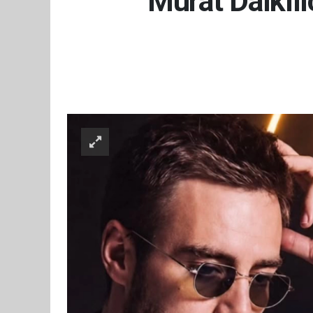
Murat Dalkılı