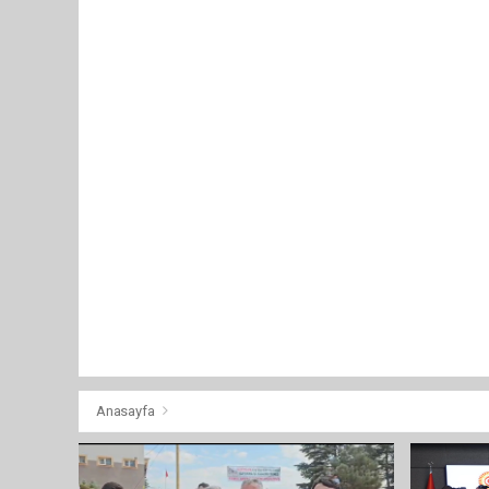
Anasayfa