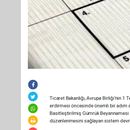
Ticaret Bakanlığı, Avrupa Birliği'nin 
erdirmesi öncesinde önemli bir adım at
Basitleştirilmiş Gümrük Beyannamesi 
düzenlenmesini sağlayan sistem devre