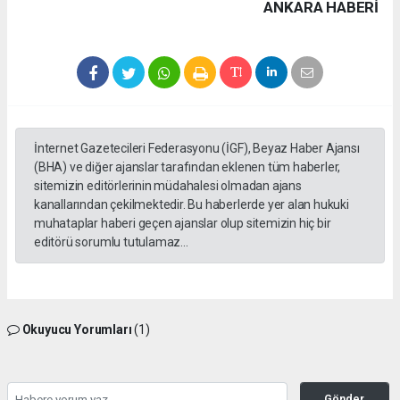
ANKARA HABERİ
İnternet Gazetecileri Federasyonu (İGF), Beyaz Haber Ajansı
(BHA) ve diğer ajanslar tarafından eklenen tüm haberler,
sitemizin editörlerinin müdahalesi olmadan ajans
kanallarından çekilmektedir. Bu haberlerde yer alan hukuki
muhataplar haberi geçen ajanslar olup sitemizin hiç bir
editörü sorumlu tutulamaz...
Okuyucu Yorumları
(1)
Gönder