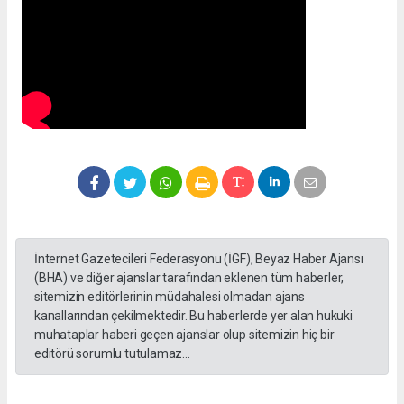
İnternet Gazetecileri Federasyonu (İGF), Beyaz Haber Ajansı
(BHA) ve diğer ajanslar tarafından eklenen tüm haberler,
sitemizin editörlerinin müdahalesi olmadan ajans
kanallarından çekilmektedir. Bu haberlerde yer alan hukuki
muhataplar haberi geçen ajanslar olup sitemizin hiç bir
editörü sorumlu tutulamaz...