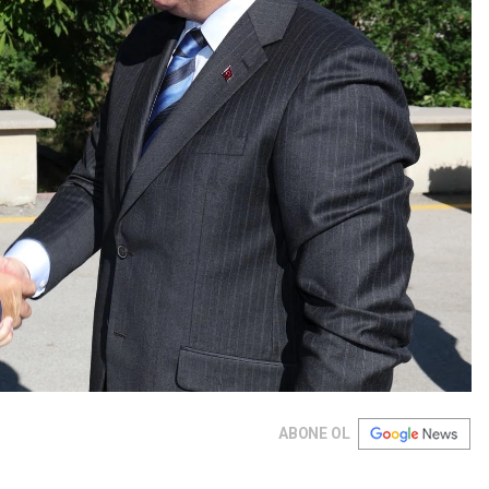
ABONE OL