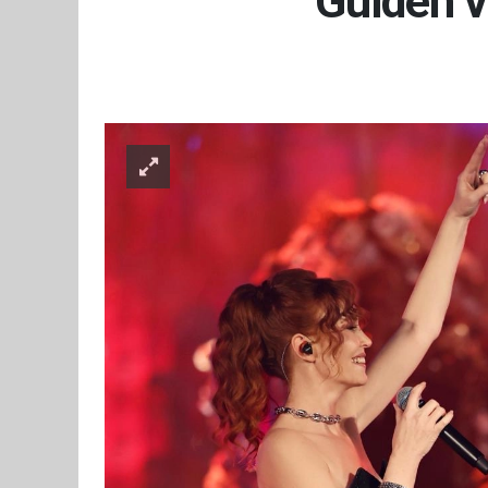
Gülden v