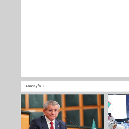
Anasayfa