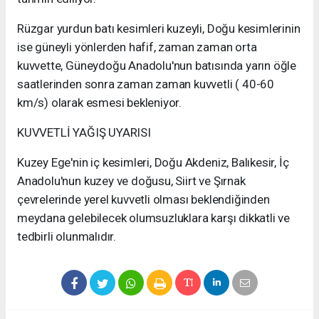
Rüzgar yurdun batı kesimleri kuzeyli, Doğu kesimlerinin
ise güneyli yönlerden hafif, zaman zaman orta
kuvvette, Güneydoğu Anadolu'nun batısında yarın öğle
saatlerinden sonra zaman zaman kuvvetli ( 40-60
km/s) olarak esmesi bekleniyor.
KUVVETLİ YAĞIŞ UYARISI
Kuzey Ege'nin iç kesimleri, Doğu Akdeniz, Balıkesir, İç
Anadolu'nun kuzey ve doğusu, Siirt ve Şırnak
çevrelerinde yerel kuvvetli olması beklendiğinden
meydana gelebilecek olumsuzluklara karşı dikkatli ve
tedbirli olunmalıdır.