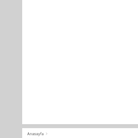
Anasayfa