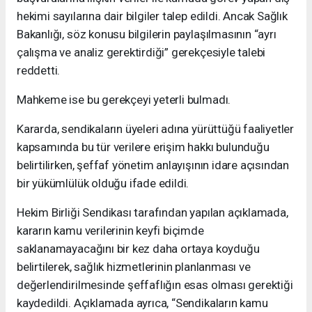
hekimi sayılarına dair bilgiler talep edildi. Ancak Sağlık
Bakanlığı, söz konusu bilgilerin paylaşılmasının “ayrı
çalışma ve analiz gerektirdiği” gerekçesiyle talebi
reddetti.
Mahkeme ise bu gerekçeyi yeterli bulmadı.
Kararda, sendikaların üyeleri adına yürüttüğü faaliyetler
kapsamında bu tür verilere erişim hakkı bulunduğu
belirtilirken, şeffaf yönetim anlayışının idare açısından
bir yükümlülük olduğu ifade edildi.
Hekim Birliği Sendikası tarafından yapılan açıklamada,
kararın kamu verilerinin keyfi biçimde
saklanamayacağını bir kez daha ortaya koyduğu
belirtilerek, sağlık hizmetlerinin planlanması ve
değerlendirilmesinde şeffaflığın esas olması gerektiği
kaydedildi. Açıklamada ayrıca, “Sendikaların kamu