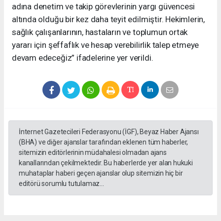
adına denetim ve takip görevlerinin yargı güvencesi
altında olduğu bir kez daha teyit edilmiştir. Hekimlerin,
sağlık çalışanlarının, hastaların ve toplumun ortak
yararı için şeffaflık ve hesap verebilirlik talep etmeye
devam edeceğiz” ifadelerine yer verildi.
İnternet Gazetecileri Federasyonu (İGF), Beyaz Haber Ajansı
(BHA) ve diğer ajanslar tarafından eklenen tüm haberler,
sitemizin editörlerinin müdahalesi olmadan ajans
kanallarından çekilmektedir. Bu haberlerde yer alan hukuki
muhataplar haberi geçen ajanslar olup sitemizin hiç bir
editörü sorumlu tutulamaz...