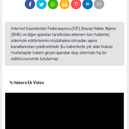
İnternet Gazetecileri Federasyonu (İGF), Beyaz Haber Ajansı
(BHA) ve diğer ajanslar tarafından eklenen tüm haberler,
sitemizin editörlerinin müdahalesi olmadan ajans
kanallarından çekilmektedir. Bu haberlerde yer alan hukuki
muhataplar haberi geçen ajanslar olup sitemizin hiç bir
editörü sorumlu tutulamaz...
Habere Ek Video