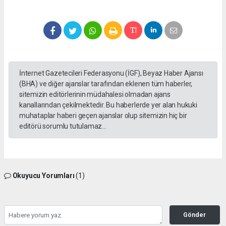
İnternet Gazetecileri Federasyonu (İGF), Beyaz Haber Ajansı
(BHA) ve diğer ajanslar tarafından eklenen tüm haberler,
sitemizin editörlerinin müdahalesi olmadan ajans
kanallarından çekilmektedir. Bu haberlerde yer alan hukuki
muhataplar haberi geçen ajanslar olup sitemizin hiç bir
editörü sorumlu tutulamaz...
Okuyucu Yorumları
(1)
Gönder