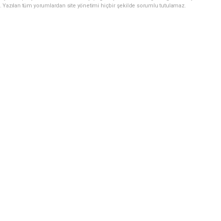
. Yazılan tüm yorumlardan site yönetimi hiçbir şekilde sorumlu tutulamaz.