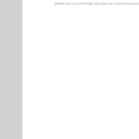
dolaylı tüm sorumluluğu tek başınıza üstleniyorsunuz