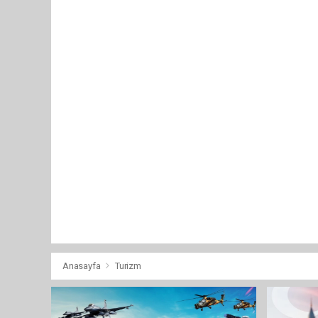
Anasayfa
Turizm