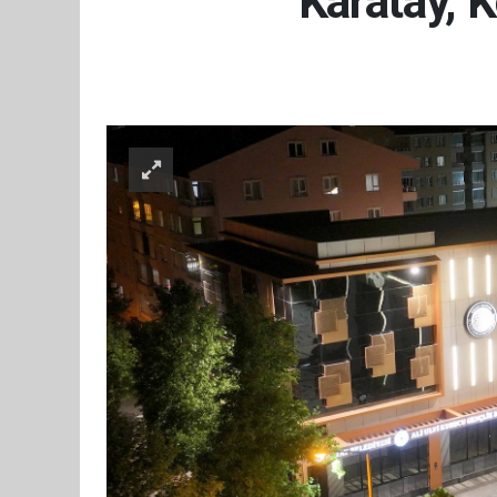
Karatay, 