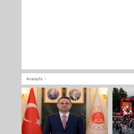
Anasayfa