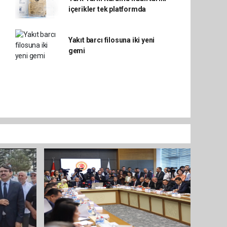
içerikler tek platformda
Yakıt barcı filosuna iki yeni
gemi