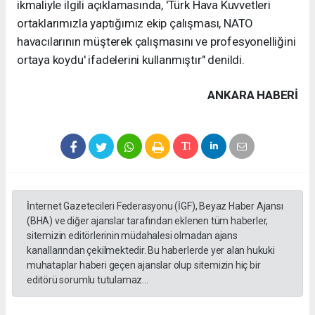
ikmaliyle ilgili açıklamasında, 'Türk Hava Kuvvetleri
ortaklarımızla yaptığımız ekip çalışması, NATO
havacılarının müşterek çalışmasını ve profesyonelliğini
ortaya koydu' ifadelerini kullanmıştır" denildi.
ANKARA HABERİ
İnternet Gazetecileri Federasyonu (İGF), Beyaz Haber Ajansı
(BHA) ve diğer ajanslar tarafından eklenen tüm haberler,
sitemizin editörlerinin müdahalesi olmadan ajans
kanallarından çekilmektedir. Bu haberlerde yer alan hukuki
muhataplar haberi geçen ajanslar olup sitemizin hiç bir
editörü sorumlu tutulamaz...