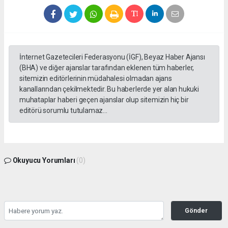
İnternet Gazetecileri Federasyonu (İGF), Beyaz Haber Ajansı
(BHA) ve diğer ajanslar tarafından eklenen tüm haberler,
sitemizin editörlerinin müdahalesi olmadan ajans
kanallarından çekilmektedir. Bu haberlerde yer alan hukuki
muhataplar haberi geçen ajanslar olup sitemizin hiç bir
editörü sorumlu tutulamaz...
Okuyucu Yorumları
(0)
Gönder